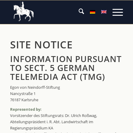
SITE NOTICE
INFORMATION PURSUANT
TO SECT. 5 GERMAN
TELEMEDIA ACT (TMG)
Egon von Neindorff-Stiftung
Nancystraße 1
76187 Karlsruhe
Represented by:
Vorsitzender des Stiftungsrats: Dr. Ulrich Roßwag,
Abteilungspräsident i. R. Abt. Landwirtschaft im
Regierungspräsidium KA