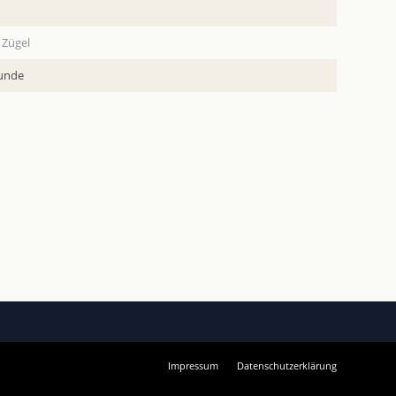
 Zügel
tunde
Impressum
Datenschutzerklärung