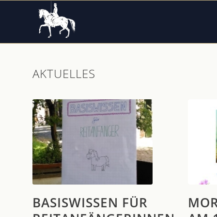
AKTUELLES
BASISWISSEN FÜR
MOR