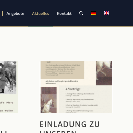
Angebote
Aktuelles
Kontakt
EINLADUNG ZU