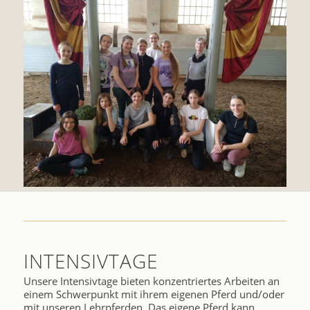
INTENSIVTAGE
Unsere Intensivtage bieten konzentriertes Arbeiten an
einem Schwerpunkt mit ihrem eigenen Pferd und/oder
mit unseren Lehrpferden. Das eigene Pferd kann