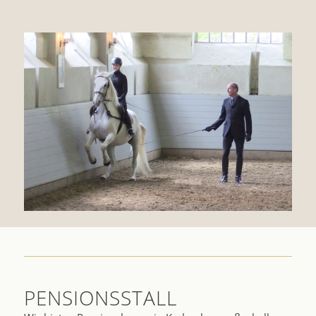
PENSIONSSTALL