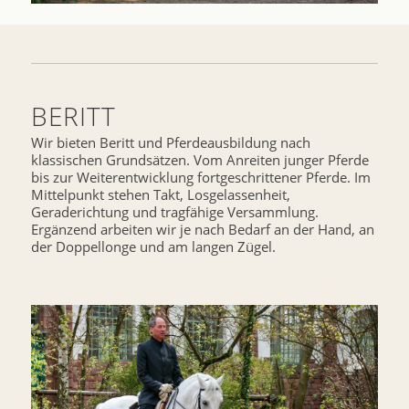
BERITT
Wir bieten Beritt und Pferdeausbildung nach
klassischen Grundsätzen. Vom Anreiten junger Pferde
bis zur Weiterentwicklung fortgeschrittener Pferde. Im
Mittelpunkt stehen Takt, Losgelassenheit,
Geraderichtung und tragfähige Versammlung.
Ergänzend arbeiten wir je nach Bedarf an der Hand, an
der Doppellonge und am langen Zügel.