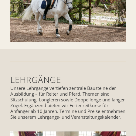
LEHRGÄNGE
Unsere Lehrgänge vertiefen zentrale Bausteine der
Ausbildung – für Reiter und Pferd. Themen sind
Sitzschulung, Longieren sowie Doppellonge und langer
Zügel. Ergänzend bieten wir Ferienreitkurse für
Anfänger ab 10 Jahren. Termine und Preise entnehmen
Sie unserem Lehrgangs- und Veranstaltungskalender.