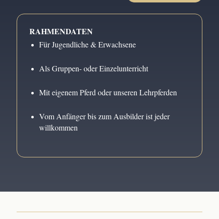
RAHMENDATEN
Für Jugendliche & Erwachsene
Als Gruppen- oder Einzelunterricht
Mit eigenem
Pferd oder unseren Lehrpferden
Vom Anfänger bis zum Ausbilder ist jeder
willkommen