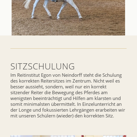
SITZSCHULUNG
Im Reitinstitut Egon von Neindorff steht die Schulung
des korrekten Reitersitzes im Zentrum. Nicht weil es
besser aussieht, sondern, weil nur ein korrekt
sitzender Reiter die Bewegung des Pferdes am
wenigsten beeinträchtigt und Hilfen am klarsten und
somit minimalsten übermittelt. In Einzelunterricht an
der Longe und fokussierten Lehrgängen erarbeiten wir
mit unseren Schülern (wieder) den korrekten Sitz.