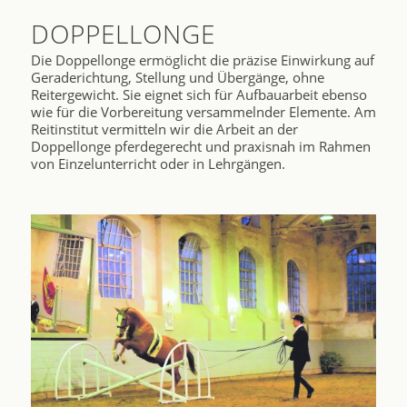
DOPPELLONGE
Die Doppellonge ermöglicht die präzise Einwirkung auf
Geraderichtung, Stellung und Übergänge, ohne
Reitergewicht. Sie eignet sich für Aufbauarbeit ebenso
wie für die Vorbereitung versammelnder Elemente. Am
Reitinstitut vermitteln wir die Arbeit an der
Doppellonge pferdegerecht und praxisnah im Rahmen
von Einzelunterricht oder in Lehrgängen.