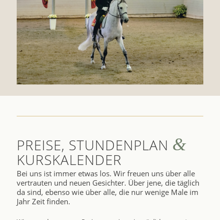
&
PREISE, STUNDENPLAN
KURSKALENDER
Bei uns ist immer etwas los. Wir freuen uns über alle
vertrauten und neuen Gesichter. Über jene, die täglich
da sind, ebenso wie über alle, die nur wenige Male im
Jahr Zeit finden.