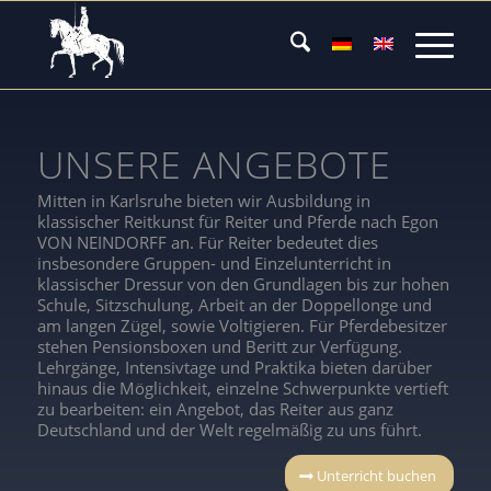
UNSERE ANGEBOTE
Mitten in Karlsruhe bieten wir Ausbildung in
klassischer Reitkunst für Reiter und Pferde nach Egon
VON NEINDORFF an. Für Reiter bedeutet dies
insbesondere Gruppen- und Einzelunterricht in
klassischer Dressur von den Grundlagen bis zur hohen
Schule, Sitzschulung, Arbeit an der Doppellonge und
am langen Zügel, sowie Voltigieren. Für Pferdebesitzer
stehen Pensionsboxen und Beritt zur Verfügung.
Lehrgänge, Intensivtage und Praktika bieten darüber
hinaus die Möglichkeit, einzelne Schwerpunkte vertieft
zu bearbeiten: ein Angebot, das Reiter aus ganz
Deutschland und der Welt regelmäßig zu uns führt.
Unterricht buchen