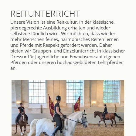
REITUNTERRICHT
Unsere Vision ist eine Reitkultur, in der klassische,
pferdegerechte Ausbildung erhalten und wieder
selbstverständlich wird. Wir möchten, dass wieder
mehr Menschen feines, harmonisches Reiten lernen
und Pferde mit Respekt gefördert werden. Daher
bieten wir Gruppen- und Einzelunterricht in klassischer
Dressur für Jugendliche und Erwachsene auf eigenen
Pferden oder unseren hochausgebildeten Lehrpferden
an.