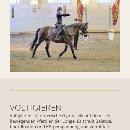
VOLTIGIEREN
Voltigieren ist turnerische Gymnastik auf dem sich
bewegenden Pferd an der Longe. Es schult Balance,
Koordination und Körperspannung und vermittelt