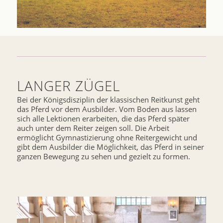
LANGER ZÜGEL
Bei der Königsdisziplin der klassischen Reitkunst geht
das Pferd vor dem Ausbilder. Vom Boden aus lassen
sich alle Lektionen erarbeiten, die das Pferd später
auch unter dem Reiter zeigen soll. Die Arbeit
ermöglicht Gymnastizierung ohne Reitergewicht und
gibt dem Ausbilder die Möglichkeit, das Pferd in seiner
ganzen Bewegung zu sehen und gezielt zu formen.