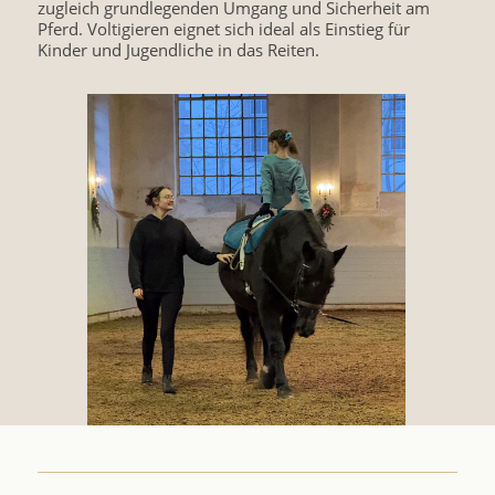
zugleich grundlegenden Umgang und Sicherheit am
Pferd. Voltigieren eignet sich ideal als Einstieg für
Kinder und Jugendliche in das Reiten.