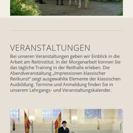
VERANSTALTUNGEN
Bei unseren Veranstaltungen geben wir Einblick in die
Arbeit am Reitinstitut. In der Morgenarbeit können Sie
das tägliche Training in der Reithalle erleben. Die
Abendveranstaltung „Impressionen klassischer
Reitkunst“ zeigt ausgewählte Elemente der klassischen
Ausbildung. Termine und Anmeldung finden Sie in
unserem Lehrgangs- und Veranstaltungskalender.