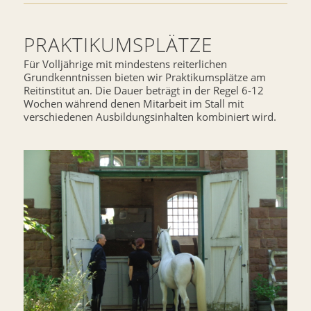
PRAKTIKUMSPLÄTZE
Für Volljährige mit mindestens reiterlichen
Grundkenntnissen bieten wir Praktikumsplätze am
Reitinstitut an. Die Dauer beträgt in der Regel 6-12
Wochen während denen Mitarbeit im Stall mit
verschiedenen Ausbildungsinhalten kombiniert wird.