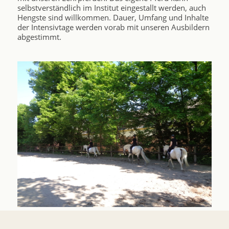
selbstverständlich im Institut eingestallt werden, auch
Hengste sind willkommen. Dauer, Umfang und Inhalte
der Intensivtage werden vorab mit unseren Ausbildern
abgestimmt.