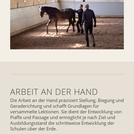
ARBEIT AN DER HAND
Die Arbeit an der Hand präzisiert Stellung, Biegung und
Geraderichtung und schafft Grundlagen für
versammelte Lektionen. Sie dient der Entwicklung von
Piaffe und Passage und ermöglicht je nach Ziel und
Ausbildungsstand die schrittweise Entwicklung der
Schulen über der Erde.