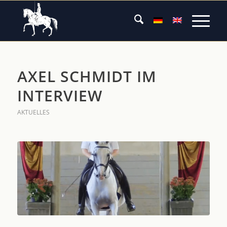
AXEL SCHMIDT IM
INTERVIEW
AKTUELLES