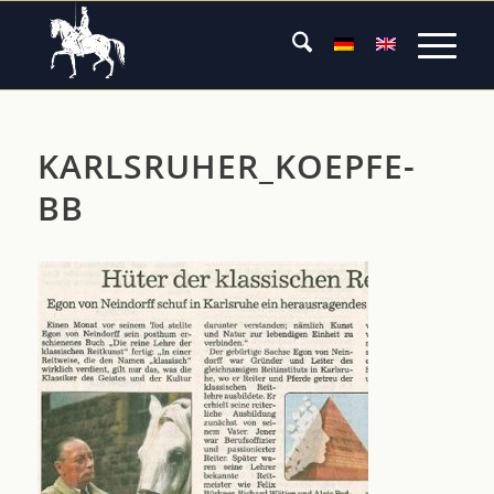
KARLSRUHER_KOEPFE-
BB