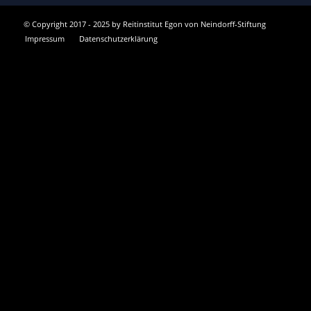
© Copyright 2017 - 2025 by Reitinstitut Egon von Neindorff-Stiftung
Impressum
Datenschutzerklärung