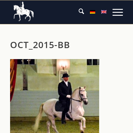
OCT_2015-BB