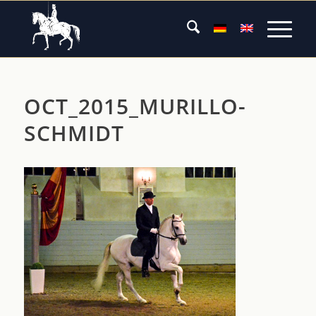
OCT_2015_MURILLO-
SCHMIDT