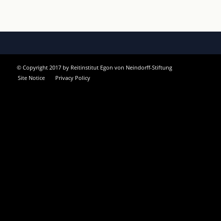
© Copyright 2017 by Reitinstitut Egon von Neindorff-Stiftung
Site Notice
Privacy Policy