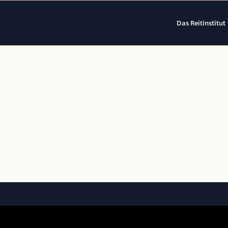
Das Reitinstitut