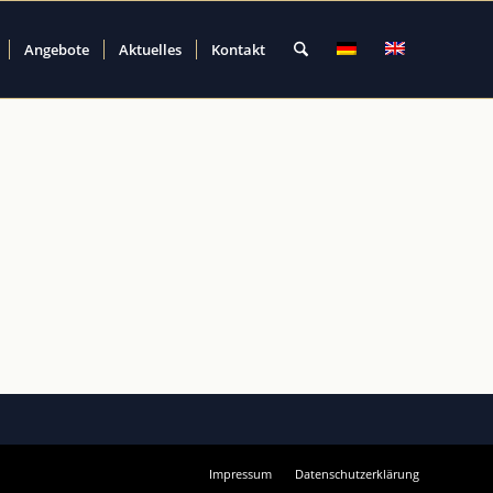
Angebote
Aktuelles
Kontakt
Impressum
Datenschutzerklärung