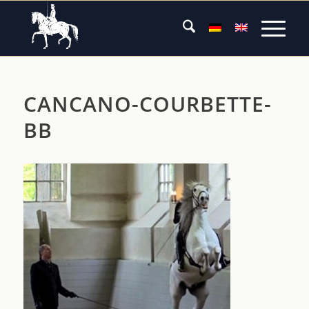
CANCANO-COURBETTE-
BB