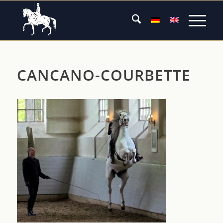
CANCANO-COURBETTE