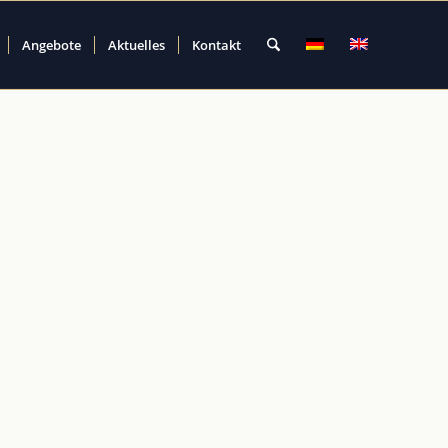
Angebote
Aktuelles
Kontakt