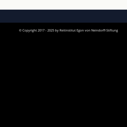
© Copyright 2017 - 2025 by Reitinstitut Egon von Neindorff-Stiftung