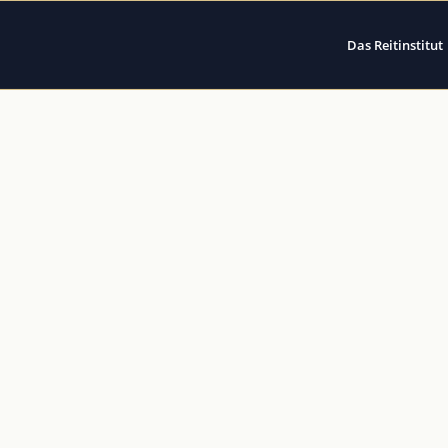
Das Reitinstitut