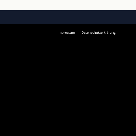
Impressum
Datenschutzerklärung