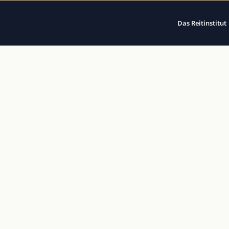
Das Reitinstitut