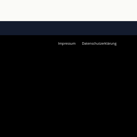
Impressum
Datenschutzerklärung