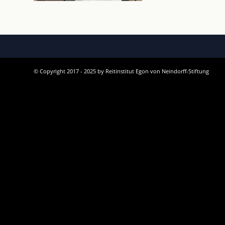
© Copyright 2017 - 2025 by Reitinstitut Egon von Neindorff-Stiftung