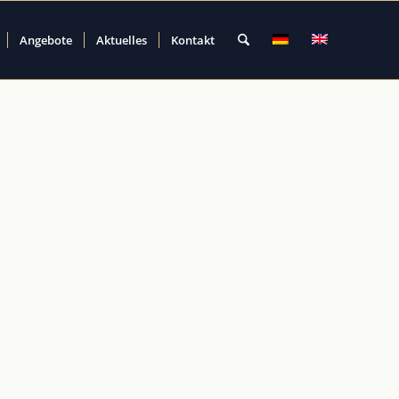
Angebote
Aktuelles
Kontakt