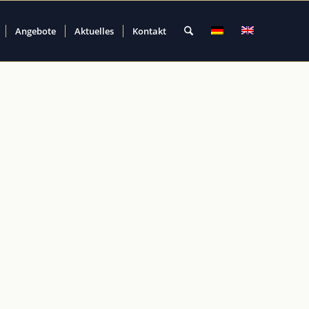
Angebote
Aktuelles
Kontakt