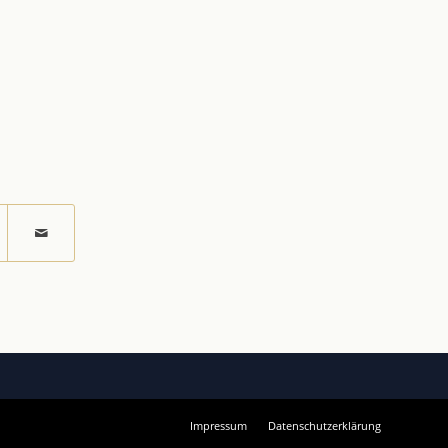
Impressum
Datenschutzerklärung