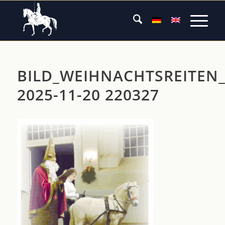
BILD_WEIHNACHTSREITEN
2025-11-20 220327