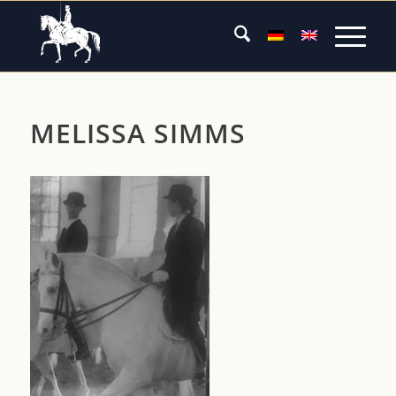
MELISSA SIMMS