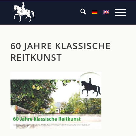
60 JAHRE KLASSISCHE
REITKUNST