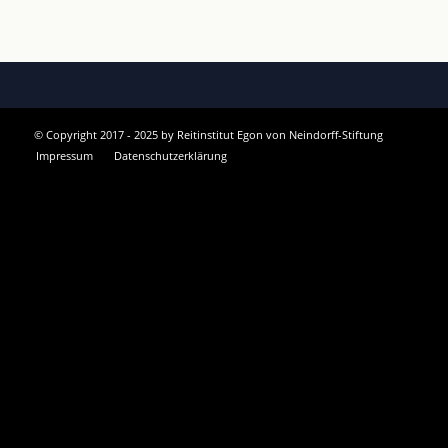
© Copyright 2017 - 2025 by Reitinstitut Egon von Neindorff-Stiftung
Impressum
Datenschutzerklärung