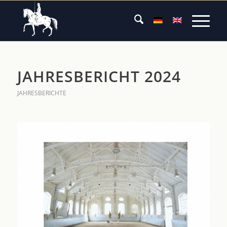
JAHRESBERICHT 2024
JAHRESBERICHTE