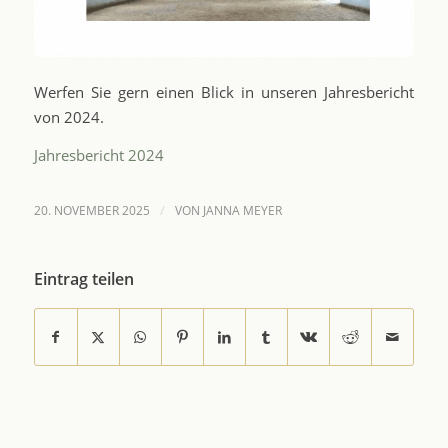
Werfen Sie gern einen Blick in unseren Jahresbericht
von 2024.
Jahresbericht 2024
/
20. NOVEMBER 2025
VON
JANNA MEYER
Eintrag teilen