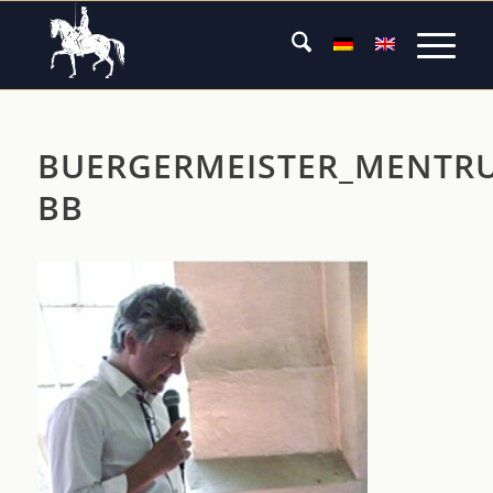
BUERGERMEISTER_MENTRU
BB