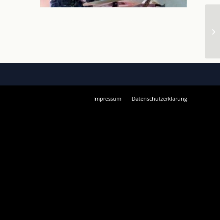
Impressum
Datenschutzerklärung